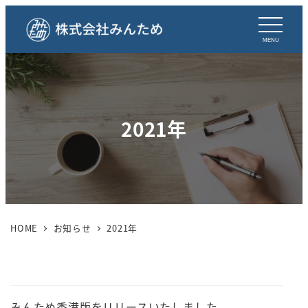
MENU
2021年
HOME
お知らせ
2021年
みんため香港版をリリースいたしました。