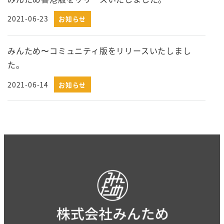
2021-06-23
お知らせ
みんため〜コミュニティ版をリリースいたしまし
た。
2021-06-14
お知らせ